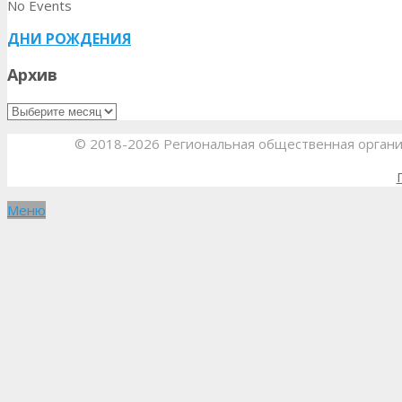
No Events
ДНИ РОЖДЕНИЯ
Архив
© 2018-2026 Региональная общественная органи
Меню