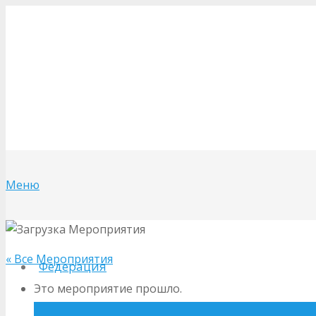
Меню
« Все Мероприятия
Федерация
Это мероприятие прошло.