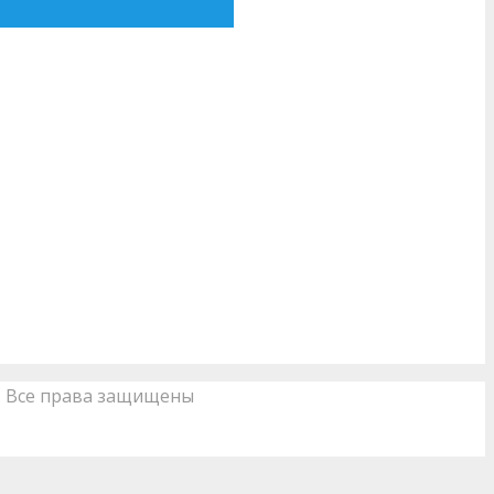
”. Все права защищены